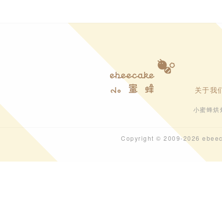
关于我
小蜜蜂烘
Copyright © 2009-202