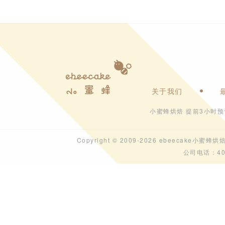
关于我们
小蜜蜂烘焙 提前3小时
Copyright © 2009-2026 ebeecak
公司电话：40