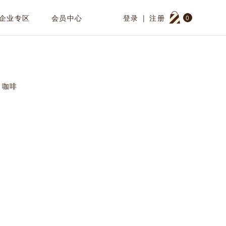
企业专区
会员中心
登录
|
注册
0
咖啡