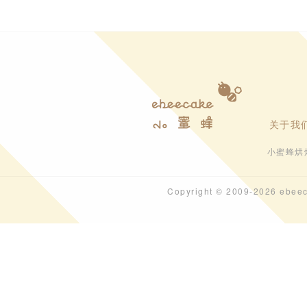
关于我
小蜜蜂烘
Copyright © 2009-202