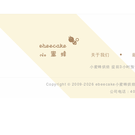
关于我们
小蜜蜂烘焙 提前3小时
Copyright © 2009-2026 ebeecak
公司电话：40