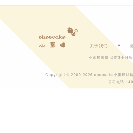
关于我们
小蜜蜂烘焙 提前3小时
Copyright © 2009-2026 ebeecak
公司电话：40